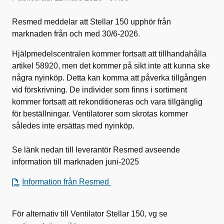
Resmed meddelar att Stellar 150 upphör från
marknaden från och med 30/6-2026.
Hjälpmedelscentralen kommer fortsatt att tillhandahålla
artikel 58920, men det kommer på sikt inte att kunna ske
några nyinköp. Detta kan komma att påverka tillgången
vid förskrivning. De individer som finns i sortiment
kommer fortsatt att rekonditioneras och vara tillgänglig
för beställningar. Ventilatorer som skrotas kommer
således inte ersättas med nyinköp.
Se länk nedan till leverantör Resmed avseende
information till marknaden juni-2025
Information från Resmed
För alternativ till Ventilator Stellar 150, vg se