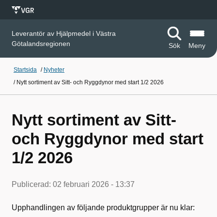
Leverantör av Hjälpmedel i Västra
Götalandsregionen
Sök
Meny
Startsida
/
Nyheter
/
Nytt sortiment av Sitt- och Ryggdynor med start 1/2 2026
Nytt sortiment av Sitt-
och Ryggdynor med start
1/2 2026
Publicerad:
02 februari 2026 - 13:37
Upphandlingen av följande produktgrupper är nu klar: