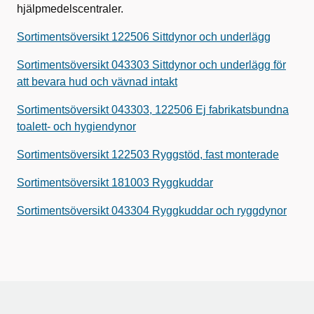
hjälpmedelscentraler.
Sortimentsöversikt 122506 Sittdynor och underlägg
Sortimentsöversikt 043303 Sittdynor och underlägg för
att bevara hud och vävnad intakt
Sortimentsöversikt 043303, 122506 Ej fabrikatsbundna
toalett- och hygiendynor
Sortimentsöversikt 122503 Ryggstöd, fast monterade
Sortimentsöversikt 181003 Ryggkuddar
Sortimentsöversikt 043304 Ryggkuddar och ryggdynor