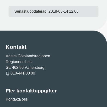
Senast uppdaterad:
2018-05-14 12:03
Kontakt
Västra Götalandsregionen
Regionens hus
SE 462 80 Vänersborg
010-441 00 00
Fler kontaktuppgifter
Kontakta oss