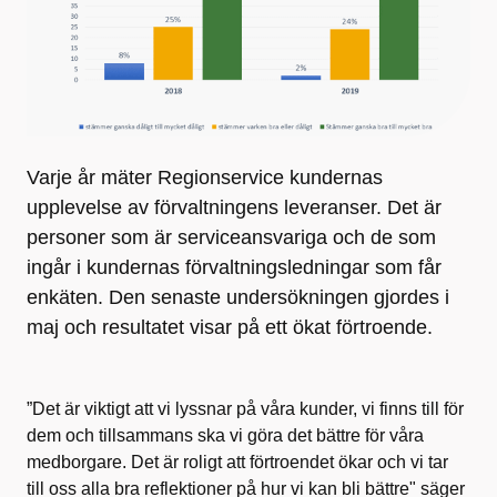
Varje år mäter Regionservice kundernas
upplevelse av förvaltningens leveranser. Det är
personer som är serviceansvariga och de som
ingår i kundernas förvaltningsledningar som får
enkäten. Den senaste undersökningen gjordes i
maj och resultatet visar på ett ökat förtroende.
”Det är viktigt att vi lyssnar på våra kunder, vi finns till för
dem och tillsammans ska vi göra det bättre för våra
medborgare. Det är roligt att förtroendet ökar och vi tar
till oss alla bra reflektioner på hur vi kan bli bättre" säger