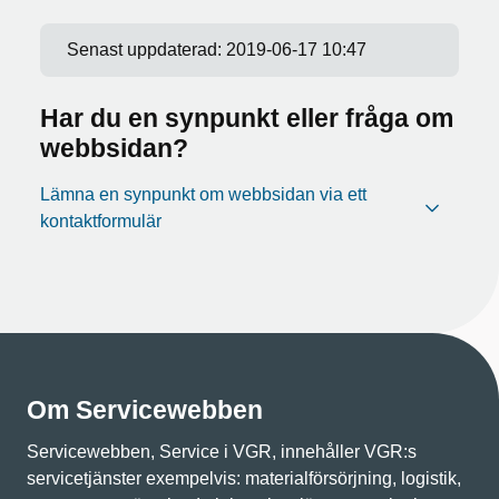
Senast uppdaterad:
2019-06-17 10:47
Har du en synpunkt eller fråga om
webbsidan?
Lämna en synpunkt om webbsidan via ett
kontaktformulär
Om Servicewebben
Servicewebben, Service i VGR, innehåller VGR:s
servicetjänster exempelvis: materialförsörjning, logistik,