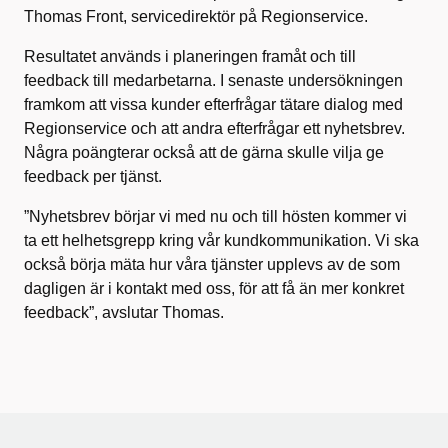
Thomas Front, servicedirektör på Regionservice.
Resultatet används i planeringen framåt och till
feedback till medarbetarna. I senaste undersökningen
framkom att vissa kunder efterfrågar tätare dialog med
Regionservice och att andra efterfrågar ett nyhetsbrev.
Några poängterar också att de gärna skulle vilja ge
feedback per tjänst.
”Nyhetsbrev börjar vi med nu och till hösten kommer vi
ta ett helhetsgrepp kring vår kundkommunikation. Vi ska
också börja mäta hur våra tjänster upplevs av de som
dagligen är i kontakt med oss, för att få än mer konkret
feedback”, avslutar Thomas.