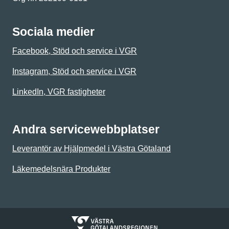
Sociala medier
Facebook, Stöd och service i VGR
Instagram, Stöd och service i VGR
LinkedIn, VGR fastigheter
Andra servicewebbplatser
Leverantör av Hjälpmedel i Västra Götaland
Läkemedelsnära Produkter