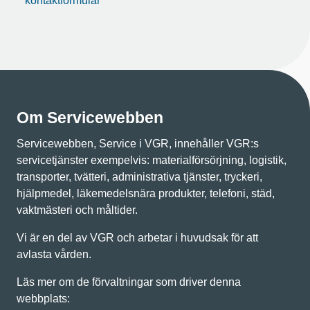
kontaktformulär
Om Servicewebben
Servicewebben, Service i VGR, innehåller VGR:s
servicetjänster exempelvis: materialförsörjning, logistik,
transporter, tvätteri, administrativa tjänster, tryckeri,
hjälpmedel, läkemedelsnära produkter, telefoni, städ,
vaktmästeri och måltider.
Vi är en del av VGR och arbetar i huvudsak för att
avlasta vården.
Läs mer om de förvaltningar som driver denna
webbplats: