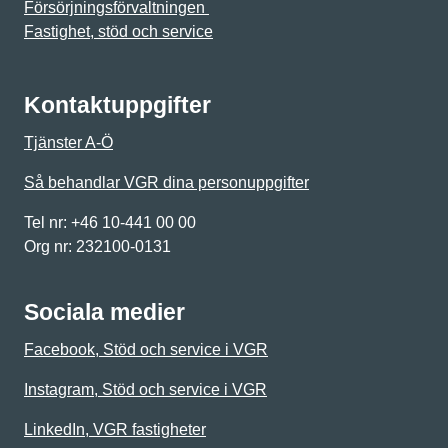
Försörjningsförvaltningen
Fastighet, stöd och service
Kontaktuppgifter
Tjänster A-Ö
Så behandlar VGR dina personuppgifter
Tel nr: +46 10-441 00 00
Org nr: 232100-0131
Sociala medier
Facebook, Stöd och service i VGR
Instagram, Stöd och service i VGR
LinkedIn, VGR fastigheter