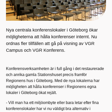
Nya centrala konferenslokaler i Göteborg ökar
möjligheterna att hålla konferenser internt. Nu
ordnas fler tillfällen att gå på visning av VGR
Campus och VGR Konferens.
Konferensverksamheten är i full gång i det restaurerade
och anrika gamla Stationshuset precis framför
Regionens hus i Göteborg. Med de nya lokalerna har
möjligheten att hålla konferenser i Regionens egna
lokaler i Göteborg ökat rejält.
- Vill man ha ett miljöombyte eller bara letar efter fina
konferenslokaler har vi nu väldigt bra alternativ i