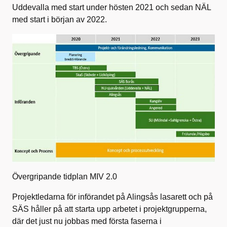
Uddevalla med start under hösten 2021 och sedan NÄL
med start i början av 2022.
Övergripande tidplan MIV 2.0
Projektledarna för införandet på Alingsås lasarett och på
SÄS håller på att starta upp arbetet i projektgrupperna,
där det just nu jobbas med första faserna i