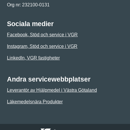
Org nr: 232100-0131
Sociala medier
Facebook, Stöd och service i VGR
Instagram, Stöd och service i VGR
LinkedIn, VGR fastigheter
Andra servicewebbplatser
Leverantör av Hjälpmedel i Västra Götaland
Läkemedelsnära Produkter