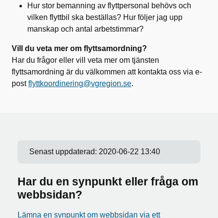
Hur stor bemanning av flyttpersonal behövs och
vilken flyttbil ska beställas? Hur följer jag upp
manskap och antal arbetstimmar?
Vill du veta mer om flyttsamordning?
Har du frågor eller vill veta mer om tjänsten
flyttsamordning är du välkommen att kontakta oss via e-
post
flyttkoordinering@vgregion.se
.
Senast uppdaterad:
2020-06-22 13:40
Har du en synpunkt eller fråga om
webbsidan?
Lämna en synpunkt om webbsidan via ett