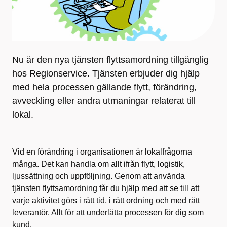
Nu är den nya tjänsten flyttsamordning tillgänglig
hos Regionservice. Tjänsten erbjuder dig hjälp
med hela processen gällande flytt, förändring,
avveckling eller andra utmaningar relaterat till
lokal.
Vid en förändring i organisationen är lokalfrågorna
många. Det kan handla om allt ifrån flytt, logistik,
ljussättning och uppföljning. Genom att använda
tjänsten flyttsamordning får du hjälp med att se till att
varje aktivitet görs i rätt tid, i rätt ordning och med rätt
leverantör. Allt för att underlätta processen för dig som
kund.