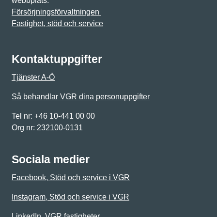
webbplats:
Försörjningsförvaltningen
Fastighet, stöd och service
Kontaktuppgifter
Tjänster A-Ö
Så behandlar VGR dina personuppgifter
Tel nr: +46 10-441 00 00
Org nr: 232100-0131
Sociala medier
Facebook, Stöd och service i VGR
Instagram, Stöd och service i VGR
LinkedIn, VGR fastigheter