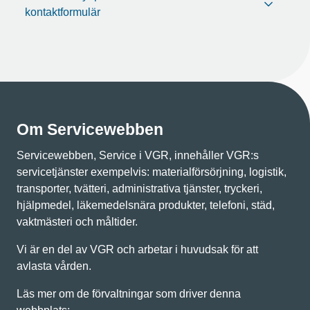
kontaktformulär
Om Servicewebben
Servicewebben, Service i VGR, innehåller VGR:s
servicetjänster exempelvis: materialförsörjning, logistik,
transporter, tvätteri, administrativa tjänster, tryckeri,
hjälpmedel, läkemedelsnära produkter, telefoni, städ,
vaktmästeri och måltider.
Vi är en del av VGR och arbetar i huvudsak för att
avlasta vården.
Läs mer om de förvaltningar som driver denna