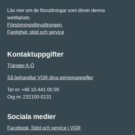
Läs mer om de förvaltningar som driver denna
webbplats:
Försörjningsförvaltningen
Fastighet, stöd och service
Kontaktuppgifter
Tjänster A-Ö
Så behandlar VGR dina personuppgifter
Tel nr: +46 10-441 00 00
Org nr: 232100-0131
Sociala medier
Facebook, Stöd och service i VGR