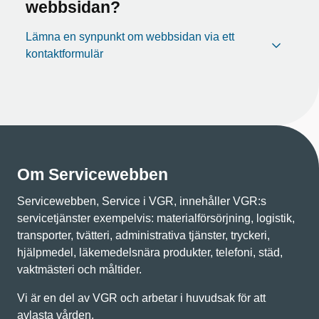
webbsidan?
Lämna en synpunkt om webbsidan via ett
kontaktformulär
Om Servicewebben
Servicewebben, Service i VGR, innehåller VGR:s
servicetjänster exempelvis: materialförsörjning, logistik,
transporter, tvätteri, administrativa tjänster, tryckeri,
hjälpmedel, läkemedelsnära produkter, telefoni, städ,
vaktmästeri och måltider.
Vi är en del av VGR och arbetar i huvudsak för att
avlasta vården.