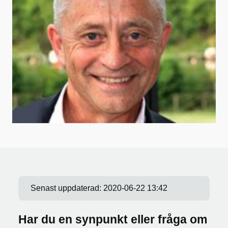
Senast uppdaterad:
2020-06-22 13:42
Har du en synpunkt eller fråga om