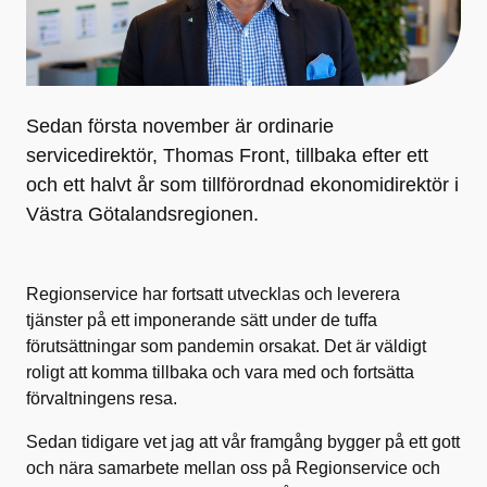
Sedan första november är ordinarie
servicedirektör, Thomas Front, tillbaka efter ett
och ett halvt år som tillförordnad ekonomidirektör i
Västra Götalandsregionen.
Regionservice har fortsatt utvecklas och leverera
tjänster på ett imponerande sätt under de tuffa
förutsättningar som pandemin orsakat. Det är väldigt
roligt att komma tillbaka och vara med och fortsätta
förvaltningens resa.
Sedan tidigare vet jag att vår framgång bygger på ett gott
och nära samarbete mellan oss på Regionservice och