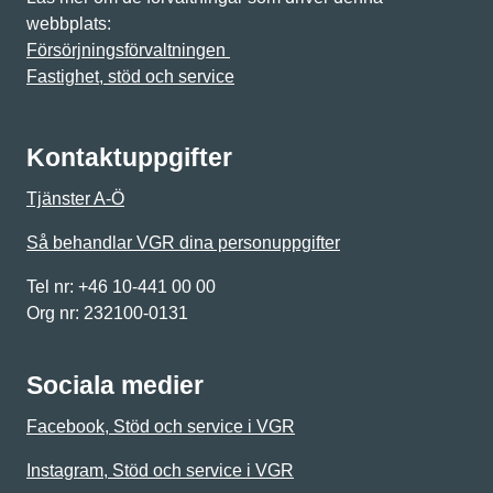
webbplats:
Försörjningsförvaltningen
Fastighet, stöd och service
Kontaktuppgifter
Tjänster A-Ö
Så behandlar VGR dina personuppgifter
Tel nr: +46 10-441 00 00
Org nr: 232100-0131
Sociala medier
Facebook, Stöd och service i VGR
Instagram, Stöd och service i VGR