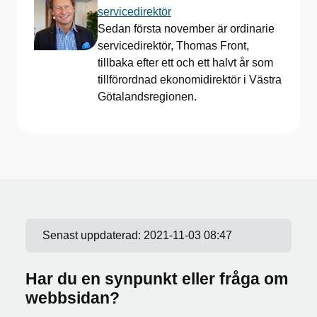
servicedirektör
Sedan första november är ordinarie
servicedirektör, Thomas Front,
tillbaka efter ett och ett halvt år som
tillförordnad ekonomidirektör i Västra
Götalandsregionen.
Senast uppdaterad:
2021-11-03 08:47
Har du en synpunkt eller fråga om
webbsidan?