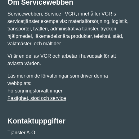
Om Servicewebben
Servicewebben, Service i VGR, innehåller VGR:s
servicetjänster exempelvis: materialförsörjning, logistik,
transporter, tvätteri, administrativa tjänster, tryckeri,
hjälpmedel, läkemedelsnära produkter, telefoni, städ,
vaktmästeri och måltider.
Vi är en del av VGR och arbetar i huvudsak för att
avlasta vården.
Läs mer om de förvaltningar som driver denna
webbplats:
Försörjningsförvaltningen
Fastighet, stöd och service
Kontaktuppgifter
Tjänster A-Ö