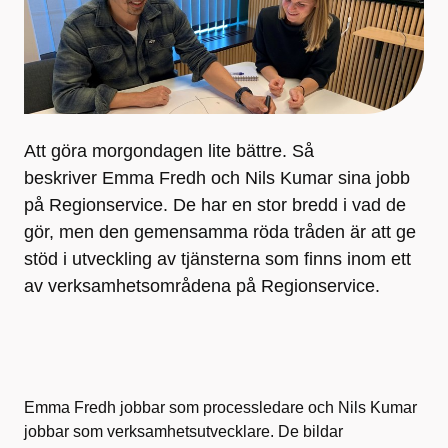
Att göra morgondagen lite bättre. Så
beskriver Emma Fredh och Nils Kumar sina jobb
på Regionservice. De har en stor bredd i vad de
gör, men den gemensamma röda tråden är att ge
stöd i utveckling av tjänsterna som finns inom ett
av verksamhetsområdena på Regionservice.
Emma Fredh jobbar som processledare och Nils Kumar
jobbar som verksamhetsutvecklare. De bildar