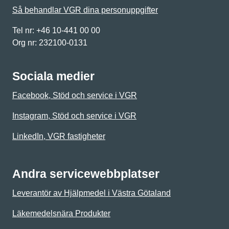
Så behandlar VGR dina personuppgifter
Tel nr: +46 10-441 00 00
Org nr: 232100-0131
Sociala medier
Facebook, Stöd och service i VGR
Instagram, Stöd och service i VGR
LinkedIn, VGR fastigheter
Andra servicewebbplatser
Leverantör av Hjälpmedel i Västra Götaland
Läkemedelsnära Produkter