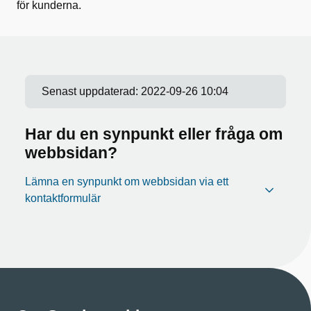
för kunderna.
Senast uppdaterad:
2022-09-26 10:04
Har du en synpunkt eller fråga om
webbsidan?
Lämna en synpunkt om webbsidan via ett
kontaktformulär