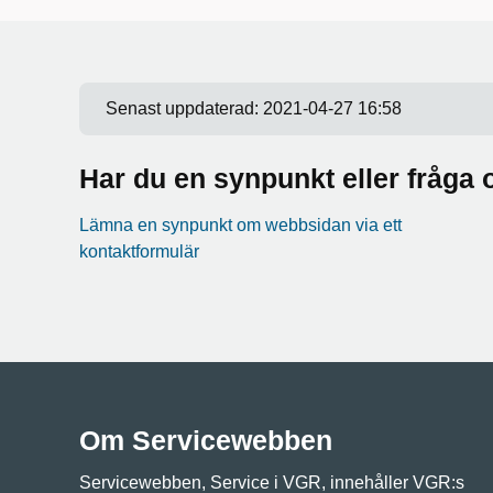
Senast uppdaterad:
2021-04-27 16:58
Har du en synpunkt eller fråg
Lämna en synpunkt om webbsidan via ett
kontaktformulär
Om Servicewebben
Servicewebben, Service i VGR, innehåller VGR:s