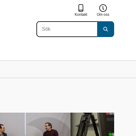
Kontakt
Om oss