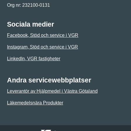
Org nr: 232100-0131
Sociala medier
Facebook, Stöd och service i VGR
Instagram, Stöd och service i VGR
LinkedIn, VGR fastigheter
Andra servicewebbplatser
Leverantör av Hjälpmedel i Västra Götaland
Läkemedelsnära Produkter