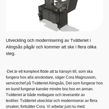
Utveckling och modernisering av Tvätteriet i
Alingsås pågår och kommer att ske i flera olika
steg.
-Det är ett komplext flöde att ta hänsyn till, som ska
fungera hos alla användare, säger Cora Magnusson,
servicechef på Tvätteriet Alingsås. Det som fungerar hos
en kund fungerar kanske mindre bra hos en annan.
Tvätteriet är både mottagare och leverantör av
textilier. Tvätteriet utvecklar och moderniserar av flera
orsaker, fortsätter Cora. Vi arbetar just nu med: