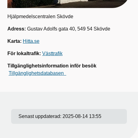
Hjälpmedelscentralen Skövde
Adress:
Gustav Adolfs gata 40, 549 54 Skövde
Karta:
Hitta.se
För lokaltrafik:
Västtrafik
Tillgänglighetsinformation inför besök
Tillgänglighetsdatabasen
Senast uppdaterad:
2025-08-14 13:55