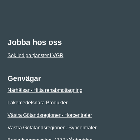
Jobba hos oss
Sök lediga tjänster i VGR
Genvägar
Närhälsan- Hitta rehabmottagning
Läkemedelsnära Produkter
Västra Götandsregionen- Hörcentraler
Västra Götalandsregionen- Syncentraler