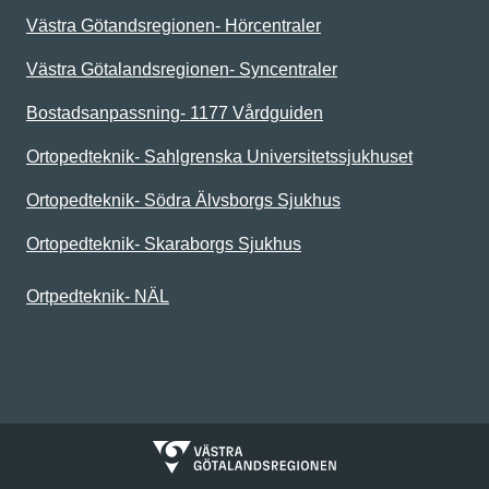
Västra Götandsregionen- Hörcentraler
Västra Götalandsregionen- Syncentraler
Bostadsanpassning- 1177 Vårdguiden
Ortopedteknik- Sahlgrenska Universitetssjukhuset
Ortopedteknik- Södra Älvsborgs Sjukhus
Ortopedteknik- Skaraborgs Sjukhus
Ortpedteknik- NÄL