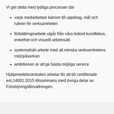
Vi gör detta med tydliga processer där
varje medarbetare känner till uppdrag, mål och
rutiner för verksamheten
förbättringsarbete utgår från våra ledord kundfokus,
enkelhet och visuellt arbetssätt.
systematiskt arbete med att minska verksamhetens
miljöpåverkan
ambitionen är att ge bästa möjliga service
Hjälpmedelscentralen arbetar för att bli certifierade
enl.14001:2015 tillsammans med övriga delar av
Försörjningsförvaltningen.