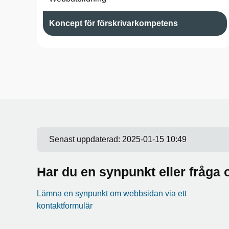
Koncept för förskrivarkompetens
Senast uppdaterad:
2025-01-15 10:49
Har du en synpunkt eller fråg
Lämna en synpunkt om webbsidan via ett
kontaktformulär