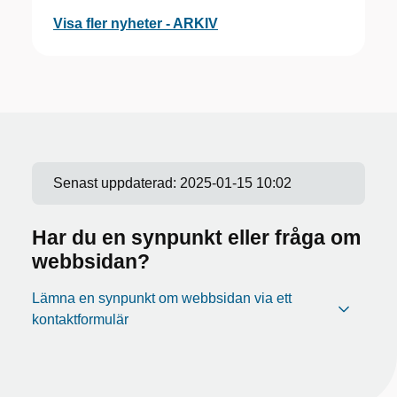
Visa fler nyheter - ARKIV
Senast uppdaterad:
2025-01-15 10:02
Har du en synpunkt eller fråga om
webbsidan?
Lämna en synpunkt om webbsidan via ett
kontaktformulär