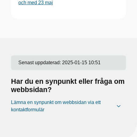
och med 23 maj
Senast uppdaterad:
2025-01-15 10:51
Har du en synpunkt eller fråga om
webbsidan?
Lämna en synpunkt om webbsidan via ett
kontaktformulär