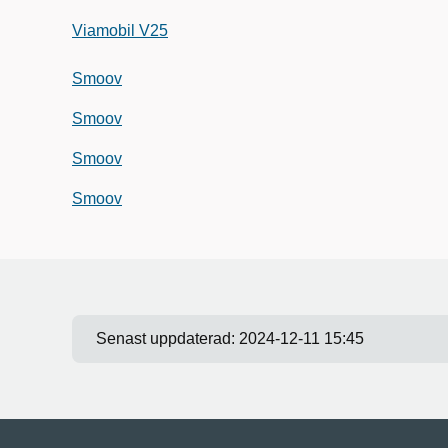
Viamobil V25
Smoov
Smoov
Smoov
Smoov
Senast uppdaterad:
2024-12-11 15:45