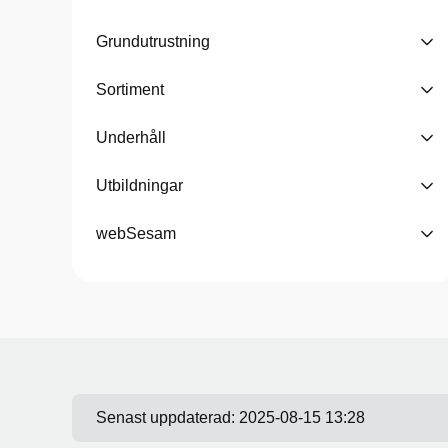
Grundutrustning
Sortiment
Underhåll
Utbildningar
webSesam
Senast uppdaterad:
2025-08-15 13:28