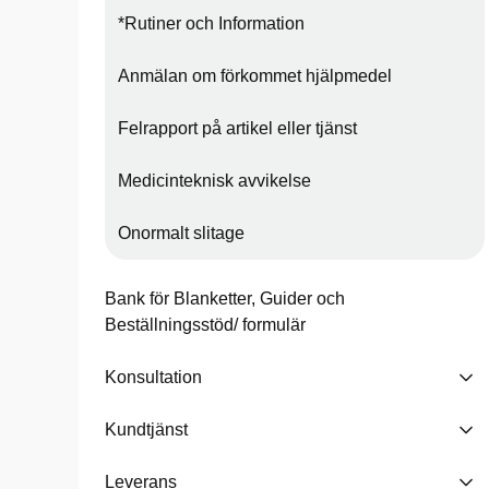
*Rutiner och Information
Anmälan om förkommet hjälpmedel
Felrapport på artikel eller tjänst
Medicinteknisk avvikelse
Onormalt slitage
Bank för Blanketter, Guider och
Beställningsstöd/ formulär
Konsultation
Kundtjänst
Leverans