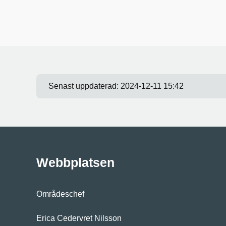
Senast uppdaterad:
2024-12-11 15:42
Webbplatsen
Områdeschef
Erica Cedervret Nilsson