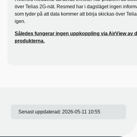
över Telias 2G-nät. Resmed har i dagsläget ingen inform
som tyder på att data kommer att börja skickas över Telia
igen.
Således fungerar ingen uppkoppling via AirView av d
produkterna.
Senast uppdaterad:
2026-05-11 10:55