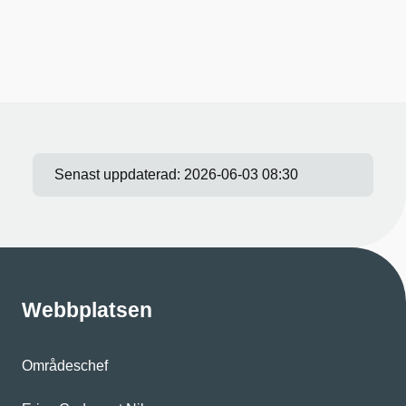
Senast uppdaterad:
2026-06-03 08:30
Webbplatsen
Områdeschef