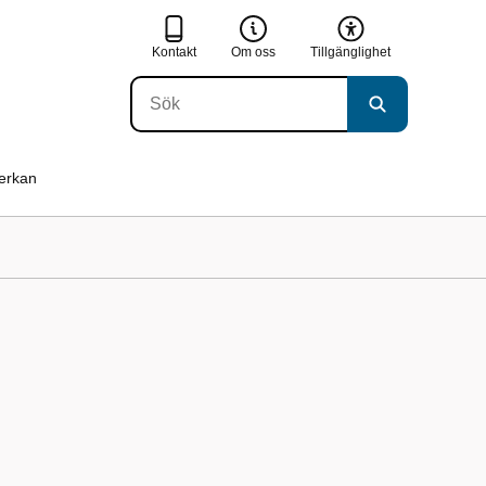
Kontakt
Om oss
Tillgänglighet
verkan