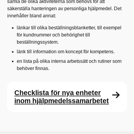
samla de olika aktiviteterna som behövs för att
säkerställa hanteringen av personliga hjälpmedel. Det
innehåller bland annat:
länkar till olika beställningsblanketter, till exempel
för kundnummer och behörighet till
beställningssystem.
länk till information om koncept för kompetens.
en lista på olika interna arbetssätt och rutiner som
behöver finnas.
Checklista för nya enheter
inom hjälpmedelssamarbetet