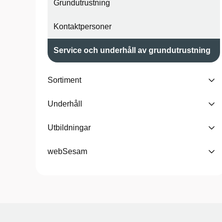
Grundutrustning
Kontaktpersoner
Service och underhåll av grundutrustning
Sortiment
Underhåll
Utbildningar
webSesam