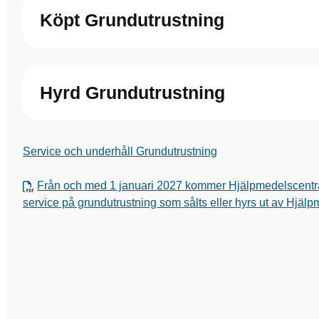
Köpt Grundutrustning
Hyrd Grundutrustning
Service och underhåll Grundutrustning
Från och med 1 januari 2027 kommer Hjälpmedelscentral
service på grundutrustning som sålts eller hyrs ut av Hjäl