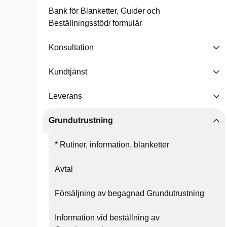
Bank för Blanketter, Guider och
Beställningsstöd/ formulär
Konsultation
Kundtjänst
Leverans
Grundutrustning
* Rutiner, information, blanketter
Avtal
Försäljning av begagnad Grundutrustning
Information vid beställning av