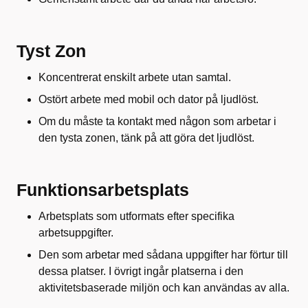
Tyst Zon
Koncentrerat enskilt arbete utan samtal.
Ostört arbete med mobil och dator på ljudlöst.
Om du måste ta kontakt med någon som arbetar i
den tysta zonen, tänk på att göra det ljudlöst.
Funktionsarbetsplats
Arbetsplats som utformats efter specifika
arbetsuppgifter.
Den som arbetar med sådana uppgifter har förtur till
dessa platser. I övrigt ingår platserna i den
aktivitetsbaserade miljön och kan användas av alla.