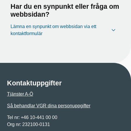
Har du en synpunkt eller fråga om
webbsidan?
Lämna en synpunkt om webbsidan via ett
kontaktformulär
Kontaktuppgifter
Tjänster A-Ö
Så behandlar VGR dina personuppgifter
Tel nr: +46 10-441 00 00
Org nr: 232100-0131