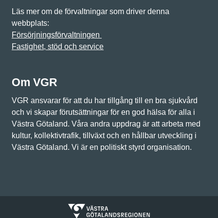
Läs mer om de förvaltningar som driver denna
webbplats:
Försörjningsförvaltningen
Fastighet, stöd och service
Om VGR
VGR ansvarar för att du har tillgång till en bra sjukvård
och vi skapar förutsättningar för en god hälsa för alla i
Västra Götaland. Våra andra uppdrag är att arbeta med
kultur, kollektivtrafik, tillväxt och en hållbar utveckling i
Västra Götaland. Vi är en politiskt styrd organisation.