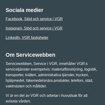
Sociala medier
Facebook, Stöd och service i VGR
Instagram, Stöd och service i VGR
LinkedIn, VGR fastigheter
Om Servicewebben
Servicewebben, Service i VGR, innehåller VGR:s
servicetjänster exempelvis: materialförsörjning, logistik,
transporter, tvätteri, administrativa tjänster, tryckeri,
hjälpmedel, läkemedelsnära produkter, telefoni, städ,
vaktmästeri och måltider.
Vi är en del av VGR och arbetar i huvudsak för att
avlasta vården.