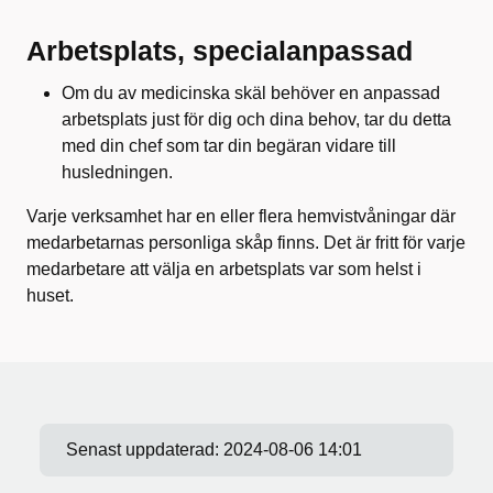
Arbetsplats, specialanpassad
Om du av medicinska skäl behöver en anpassad
arbetsplats just för dig och dina behov, tar du detta
med din chef som tar din begäran vidare till
husledningen.
Varje verksamhet har en eller flera hemvistvåningar där
medarbetarnas personliga skåp finns. Det är fritt för varje
medarbetare att välja en arbetsplats var som helst i
huset.
Senast uppdaterad:
2024-08-06 14:01