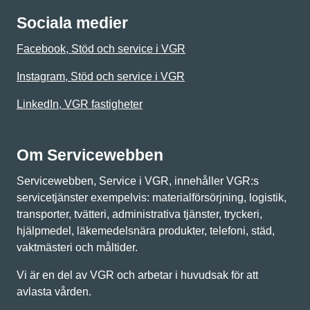
Sociala medier
Facebook, Stöd och service i VGR
Instagram, Stöd och service i VGR
LinkedIn, VGR fastigheter
Om Servicewebben
Servicewebben, Service i VGR, innehåller VGR:s
servicetjänster exempelvis: materialförsörjning, logistik,
transporter, tvätteri, administrativa tjänster, tryckeri,
hjälpmedel, läkemedelsnära produkter, telefoni, städ,
vaktmästeri och måltider.
Vi är en del av VGR och arbetar i huvudsak för att
avlasta vården.