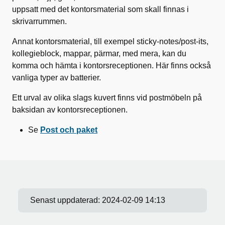
uppsatt med det kontorsmaterial som skall finnas i
skrivarrummen.
Annat kontorsmaterial, till exempel sticky-notes/post-its,
kollegieblock, mappar, pärmar, med mera, kan du
komma och hämta i kontorsreceptionen. Här finns också
vanliga typer av batterier.
Ett urval av olika slags kuvert finns vid postmöbeln på
baksidan av kontorsreceptionen.
Se
Post och paket
Senast uppdaterad:
2024-02-09 14:13