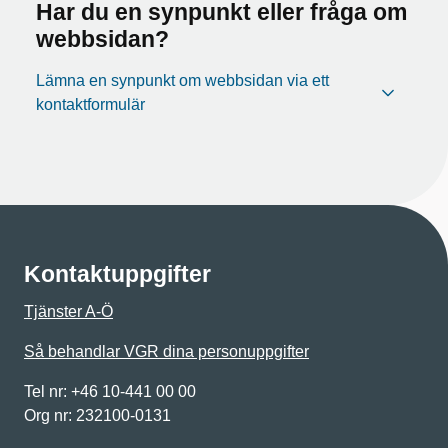
Har du en synpunkt eller fråga om
webbsidan?
Lämna en synpunkt om webbsidan via ett
kontaktformulär
Kontaktuppgifter
Tjänster A-Ö
Så behandlar VGR dina personuppgifter
Tel nr: +46 10-441 00 00
Org nr: 232100-0131