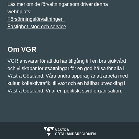
Läs mer om de förvaltningar som driver denna
webbplats:
Försörjningsförvaltningen
Fastighet, stöd och service
Om VGR
VGR ansvarar för att du har tillgång till en bra sjukvård
och vi skapar förutsättningar för en god hälsa för alla i
Västra Götaland. Våra andra uppdrag är att arbeta med
kultur, kollektivtrafik, tillväxt och en hållbar utveckling i
Västra Götaland. Vi är en politiskt styrd organisation.