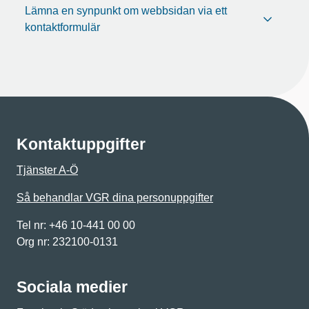
Lämna en synpunkt om webbsidan via ett
kontaktformulär
Kontaktuppgifter
Tjänster A-Ö
Så behandlar VGR dina personuppgifter
Tel nr: +46 10-441 00 00
Org nr: 232100-0131
Sociala medier