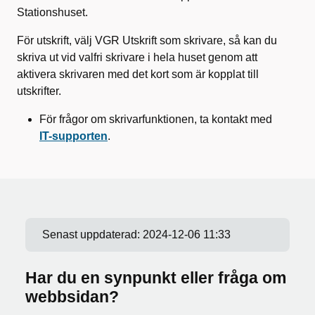
Stationshuset.
För utskrift, välj VGR Utskrift som skrivare, så kan du
skriva ut vid valfri skrivare i hela huset genom att
aktivera skrivaren med det kort som är kopplat till
utskrifter.
För frågor om skrivarfunktionen, ta kontakt med
IT-supporten
.
Senast uppdaterad:
2024-12-06 11:33
Har du en synpunkt eller fråga om
webbsidan?