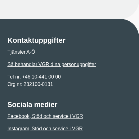
Kontaktuppgifter
Tjänster A-Ö
Så behandlar VGR dina personuppgifter
Tel nr: +46 10-441 00 00
Org nr: 232100-0131
Sociala medier
Facebook, Stöd och service i VGR
Instagram, Stöd och service i VGR