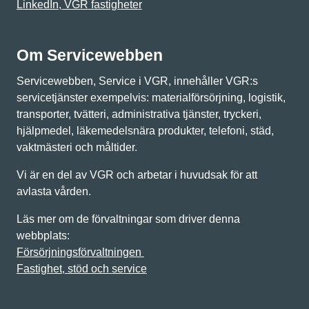
LinkedIn, VGR fastigheter
Om Servicewebben
Servicewebben, Service i VGR, innehåller VGR:s
servicetjänster exempelvis: materialförsörjning, logistik,
transporter, tvätteri, administrativa tjänster, tryckeri,
hjälpmedel, läkemedelsnära produkter, telefoni, städ,
vaktmästeri och måltider.
Vi är en del av VGR och arbetar i huvudsak för att
avlasta vården.
Läs mer om de förvaltningar som driver denna
webbplats:
Försörjningsförvaltningen
Fastighet, stöd och service