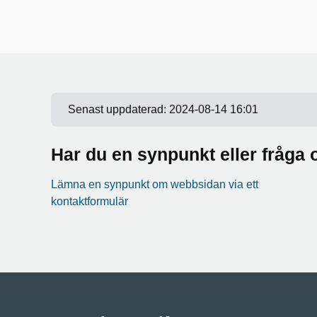
Senast uppdaterad:
2024-08-14 16:01
Har du en synpunkt eller fråg
Lämna en synpunkt om webbsidan via ett
kontaktformulär