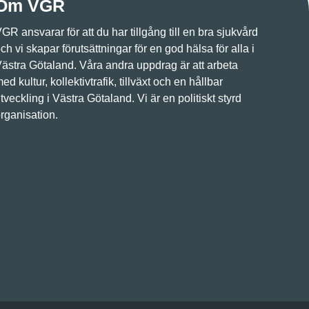
Om VGR
GR ansvarar för att du har tillgång till en bra sjukvård
ch vi skapar förutsättningar för en god hälsa för alla i
ästra Götaland. Våra andra uppdrag är att arbeta
ed kultur, kollektivtrafik, tillväxt och en hållbar
tveckling i Västra Götaland. Vi är en politiskt styrd
rganisation.