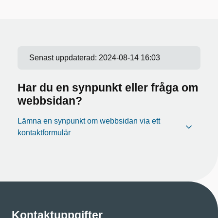
Senast uppdaterad:
2024-08-14 16:03
Har du en synpunkt eller fråga om
webbsidan?
Lämna en synpunkt om webbsidan via ett
kontaktformulär
Kontaktuppgifter