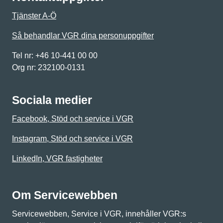
Tjänster A-Ö
Så behandlar VGR dina personuppgifter
Tel nr: +46 10-441 00 00
Org nr: 232100-0131
Sociala medier
Facebook, Stöd och service i VGR
Instagram, Stöd och service i VGR
LinkedIn, VGR fastigheter
Om Servicewebben
Servicewebben, Service i VGR, innehåller VGR:s