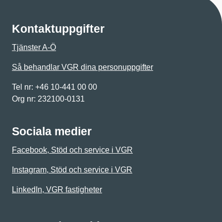
Kontaktuppgifter
Tjänster A-Ö
Så behandlar VGR dina personuppgifter
Tel nr: +46 10-441 00 00
Org nr: 232100-0131
Sociala medier
Facebook, Stöd och service i VGR
Instagram, Stöd och service i VGR
LinkedIn, VGR fastigheter