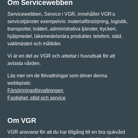
Om Servicewebben
Servicewebben, Service i VGR, innehåller VGR:s
servicetjänster exempelvis: materialförsörjning, logistik,
transporter, tvätteri, administrativa tjänster, tryckeri,
hjälpmedel, läkemedelsnära produkter, telefoni, städ,
vaktmästeri och måltider.
Vi är en del av VGR och arbetar i huvudsak för att
avlasta vården.
Läs mer om de förvaltningar som driver denna
webbplats:
Försörjningsförvaltningen
Fastighet, stöd och service
Om VGR
VGR ansvarar för att du har tillgång till en bra sjukvård