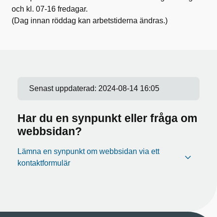
och kl. 07-16 fredagar.
(Dag innan röddag kan arbetstiderna ändras.)
Senast uppdaterad:
2024-08-14 16:05
Har du en synpunkt eller fråga om
webbsidan?
Lämna en synpunkt om webbsidan via ett
kontaktformulär