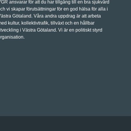
GR ansvarar för att du har tillgång till en bra sjukvård
ch vi skapar förutsättningar för en god hälsa för alla i
ästra Götaland. Våra andra uppdrag är att arbeta
ed kultur, kollektivtrafik, tillväxt och en hållbar
tveckling i Västra Götaland. Vi är en politiskt styrd
rganisation.