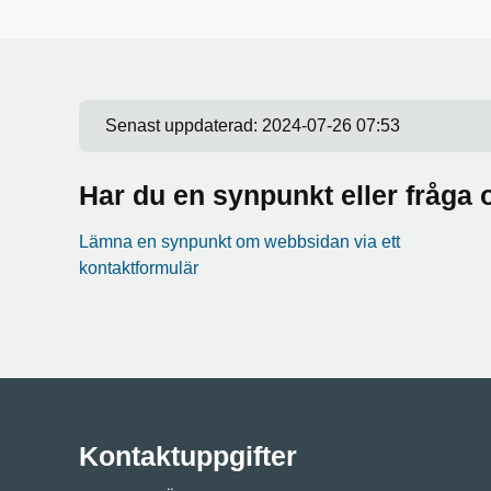
Senast uppdaterad:
2024-07-26 07:53
Har du en synpunkt eller fråg
Lämna en synpunkt om webbsidan via ett
kontaktformulär
Kontaktuppgifter