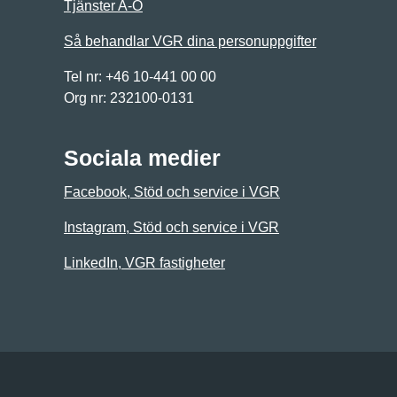
Tjänster A-Ö
Så behandlar VGR dina personuppgifter
Tel nr: +46 10-441 00 00
Org nr: 232100-0131
Sociala medier
Facebook, Stöd och service i VGR
Instagram, Stöd och service i VGR
LinkedIn, VGR fastigheter