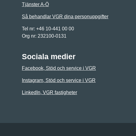
Tjänster A-Ö
Så behandlar VGR dina personuppgifter
Tel nr: +46 10-441 00 00
Org nr: 232100-0131
Sociala medier
Facebook, Stöd och service i VGR
Instagram, Stöd och service i VGR
LinkedIn, VGR fastigheter