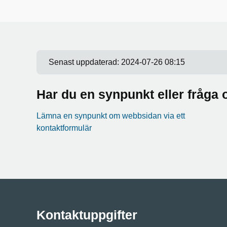
Senast uppdaterad:
2024-07-26 08:15
Har du en synpunkt eller fråg
Lämna en synpunkt om webbsidan via ett
kontaktformulär
Kontaktuppgifter