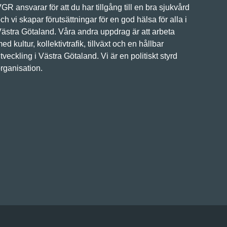
GR ansvarar för att du har tillgång till en bra sjukvård
ch vi skapar förutsättningar för en god hälsa för alla i
ästra Götaland. Våra andra uppdrag är att arbeta
ed kultur, kollektivtrafik, tillväxt och en hållbar
tveckling i Västra Götaland. Vi är en politiskt styrd
rganisation.