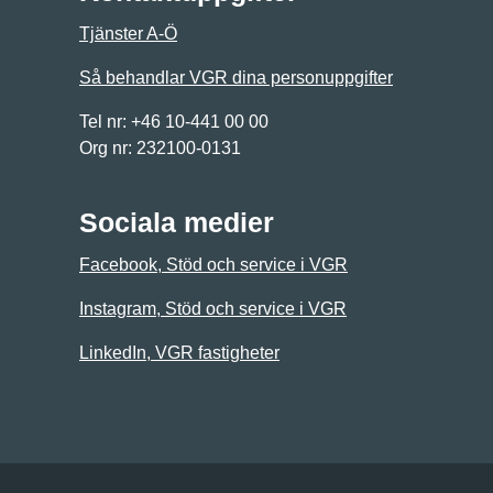
Tjänster A-Ö
Så behandlar VGR dina personuppgifter
Tel nr: +46 10-441 00 00
Org nr: 232100-0131
Sociala medier
Facebook, Stöd och service i VGR
Instagram, Stöd och service i VGR
LinkedIn, VGR fastigheter