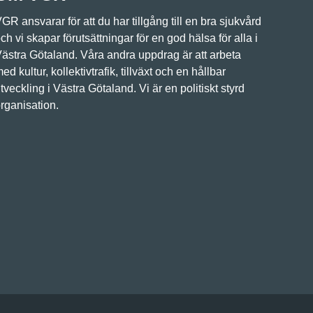
GR ansvarar för att du har tillgång till en bra sjukvård
ch vi skapar förutsättningar för en god hälsa för alla i
ästra Götaland. Våra andra uppdrag är att arbeta
ed kultur, kollektivtrafik, tillväxt och en hållbar
tveckling i Västra Götaland. Vi är en politiskt styrd
rganisation.