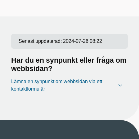
Senast uppdaterad:
2024-07-26 08:22
Har du en synpunkt eller fråga om
webbsidan?
Lämna en synpunkt om webbsidan via ett
kontaktformulär