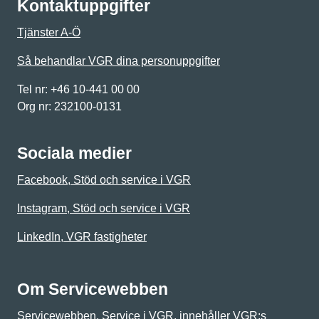
Kontaktuppgifter
Tjänster A-Ö
Så behandlar VGR dina personuppgifter
Tel nr: +46 10-441 00 00
Org nr: 232100-0131
Sociala medier
Facebook, Stöd och service i VGR
Instagram, Stöd och service i VGR
LinkedIn, VGR fastigheter
Om Servicewebben
Servicewebben, Service i VGR, innehåller VGR:s