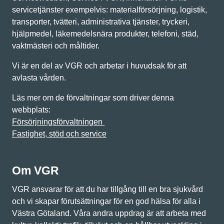
servicetjänster exempelvis: materialförsörjning, logistik,
transporter, tvätteri, administrativa tjänster, tryckeri,
hjälpmedel, läkemedelsnära produkter, telefoni, städ,
vaktmästeri och måltider.
Vi är en del av VGR och arbetar i huvudsak för att
avlasta vården.
Läs mer om de förvaltningar som driver denna
webbplats:
Försörjningsförvaltningen
Fastighet, stöd och service
Om VGR
VGR ansvarar för att du har tillgång till en bra sjukvård
och vi skapar förutsättningar för en god hälsa för alla i
Västra Götaland. Våra andra uppdrag är att arbeta med