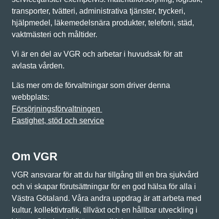
transporter, tvätteri, administrativa tjänster, tryckeri,
hjälpmedel, läkemedelsnära produkter, telefoni, städ,
vaktmästeri och måltider.
Vi är en del av VGR och arbetar i huvudsak för att
avlasta vården.
Läs mer om de förvaltningar som driver denna
webbplats:
Försörjningsförvaltningen
Fastighet, stöd och service
Om VGR
VGR ansvarar för att du har tillgång till en bra sjukvård
och vi skapar förutsättningar för en god hälsa för alla i
Västra Götaland. Våra andra uppdrag är att arbeta med
kultur, kollektivtrafik, tillväxt och en hållbar utveckling i