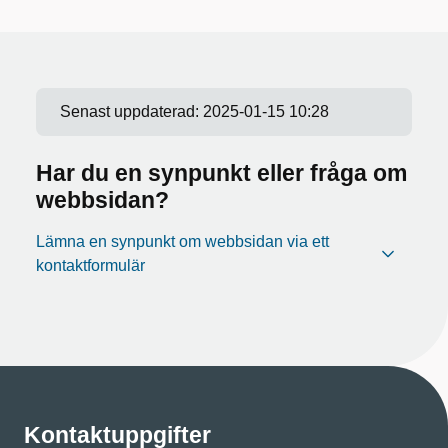
Senast uppdaterad:
2025-01-15 10:28
Har du en synpunkt eller fråga om
webbsidan?
Lämna en synpunkt om webbsidan via ett
kontaktformulär
Kontaktuppgifter