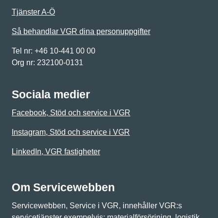
Tjänster A-Ö
Så behandlar VGR dina personuppgifter
Tel nr: +46 10-441 00 00
Org nr: 232100-0131
Sociala medier
Facebook, Stöd och service i VGR
Instagram, Stöd och service i VGR
LinkedIn, VGR fastigheter
Om Servicewebben
Servicewebben, Service i VGR, innehåller VGR:s
servicetjänster exempelvis: materialförsörjning, logistik,