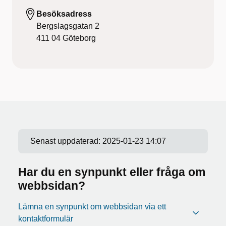
Besöksadress
Bergslagsgatan 2
411 04
Göteborg
Senast uppdaterad:
2025-01-23 14:07
Har du en synpunkt eller fråga om
webbsidan?
Lämna en synpunkt om webbsidan via ett
kontaktformulär