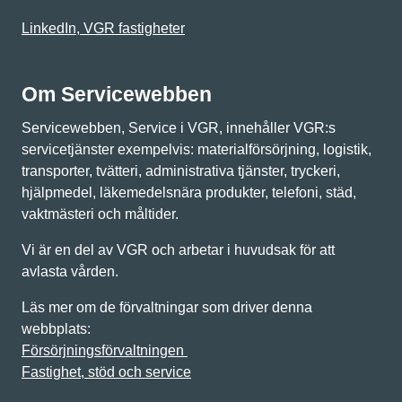
LinkedIn, VGR fastigheter
Om Servicewebben
Servicewebben, Service i VGR, innehåller VGR:s
servicetjänster exempelvis: materialförsörjning, logistik,
transporter, tvätteri, administrativa tjänster, tryckeri,
hjälpmedel, läkemedelsnära produkter, telefoni, städ,
vaktmästeri och måltider.
Vi är en del av VGR och arbetar i huvudsak för att
avlasta vården.
Läs mer om de förvaltningar som driver denna
webbplats:
Försörjningsförvaltningen
Fastighet, stöd och service