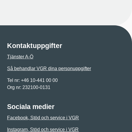
Kontaktuppgifter
Tjänster A-Ö
Så behandlar VGR dina personuppgifter
Tel nr: +46 10-441 00 00
Org nr: 232100-0131
Sociala medier
Facebook, Stöd och service i VGR
Instagram, Stöd och service i VGR