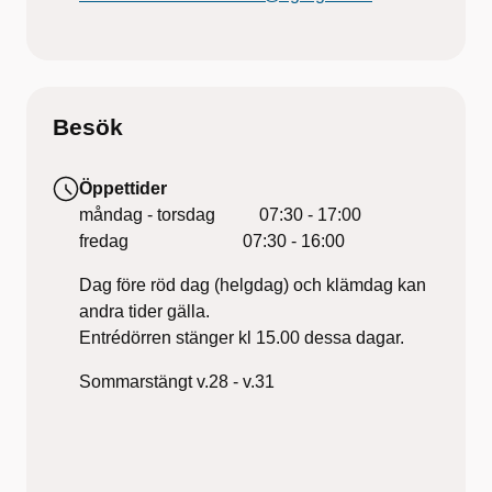
Besök
Öppettider
måndag - torsdag 07:30 - 17:00
fredag 07:30 - 16:00
Dag före röd dag (helgdag) och klämdag kan
andra tider gälla.
Entrédörren stänger kl 15.00 dessa dagar.
Sommarstängt v.28 - v.31