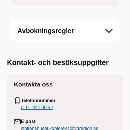
Avbokningsregler
Kontakt- och besöksuppgifter
Kontakta oss
Telefonnummer
010 - 441 00 42
E-post
stationshuset.konferens@vgregion.se