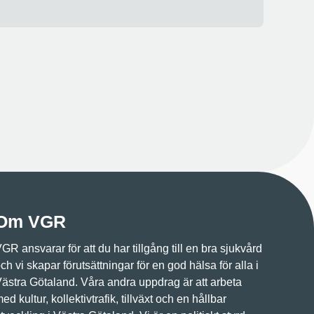
Om VGR
GR ansvarar för att du har tillgång till en bra sjukvård
ch vi skapar förutsättningar för en god hälsa för alla i
ästra Götaland. Våra andra uppdrag är att arbeta
ed kultur, kollektivtrafik, tillväxt och en hållbar