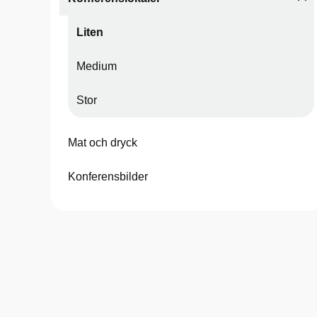
Liten
Medium
Stor
Mat och dryck
Konferensbilder