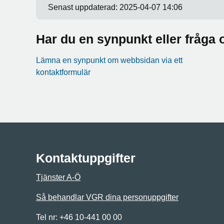
Senast uppdaterad:
2025-04-07 14:06
Har du en synpunkt eller fråg
Lämna en synpunkt om webbsidan via ett
kontaktformulär
Kontaktuppgifter
Tjänster A-Ö
Så behandlar VGR dina personuppgifter
Tel nr: +46 10-441 00 00