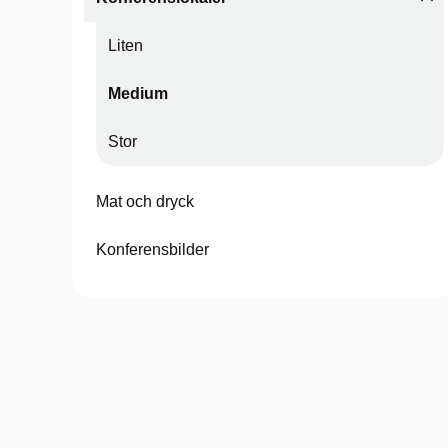
Liten
Medium
Stor
Mat och dryck
Konferensbilder