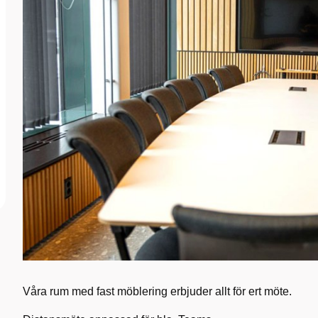
Våra rum med fast möblering erbjuder allt för ert möte.