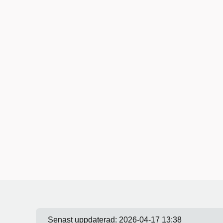
Senast uppdaterad:
2026-04-17 13:38