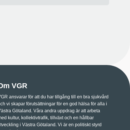
Om VGR
GR ansvarar för att du har tillgång till en bra sjukvård
ch vi skapar förutsättningar för en god hälsa för alla i
ästra Götaland. Våra andra uppdrag är att arbeta
ed kultur, kollektivtrafik, tillväxt och en hållbar
tveckling i Västra Götaland. Vi är en politiskt styrd