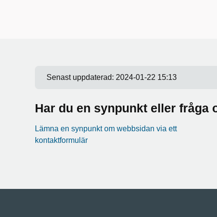
Senast uppdaterad:
2024-01-22 15:13
Har du en synpunkt eller fråg
Lämna en synpunkt om webbsidan via ett
kontaktformulär