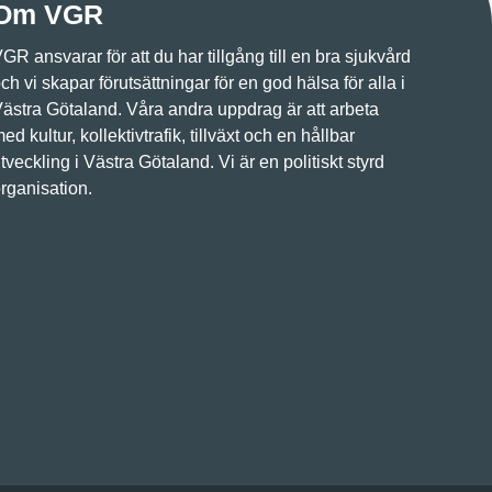
Om VGR
GR ansvarar för att du har tillgång till en bra sjukvård
ch vi skapar förutsättningar för en god hälsa för alla i
ästra Götaland. Våra andra uppdrag är att arbeta
ed kultur, kollektivtrafik, tillväxt och en hållbar
tveckling i Västra Götaland. Vi är en politiskt styrd
rganisation.