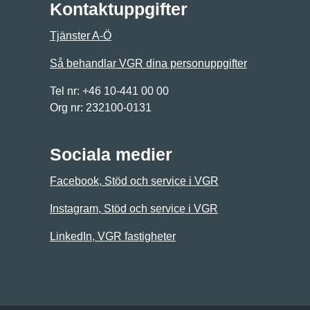
Kontaktuppgifter
Tjänster A-Ö
Så behandlar VGR dina personuppgifter
Tel nr: +46 10-441 00 00
Org nr: 232100-0131
Sociala medier
Facebook, Stöd och service i VGR
Instagram, Stöd och service i VGR
LinkedIn, VGR fastigheter