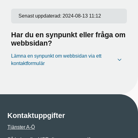
Senast uppdaterad:
2024-08-13 11:12
Har du en synpunkt eller fråga om
webbsidan?
Lämna en synpunkt om webbsidan via ett
kontaktformulär
Kontaktuppgifter
Tjänster A-Ö