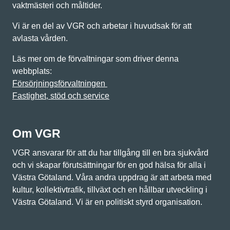
vaktmästeri och måltider.
Vi är en del av VGR och arbetar i huvudsak för att
avlasta vården.
Läs mer om de förvaltningar som driver denna
webbplats:
Försörjningsförvaltningen
Fastighet, stöd och service
Om VGR
VGR ansvarar för att du har tillgång till en bra sjukvård
och vi skapar förutsättningar för en god hälsa för alla i
Västra Götaland. Våra andra uppdrag är att arbeta med
kultur, kollektivtrafik, tillväxt och en hållbar utveckling i
Västra Götaland. Vi är en politiskt styrd organisation.