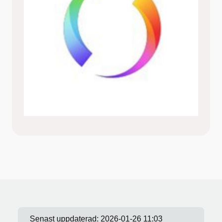
Senast uppdaterad:
2026-01-26 11:03