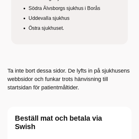
Södra Älvsborgs sjukhus i Borås
Uddevalla sjukhus
Östra sjukhuset.
Ta inte bort dessa sidor. De lyfts in på sjukhusens
webbsidor och funkar trots hänvisning till
startsidan för patientmåltider.
Beställ mat och betala via
Swish