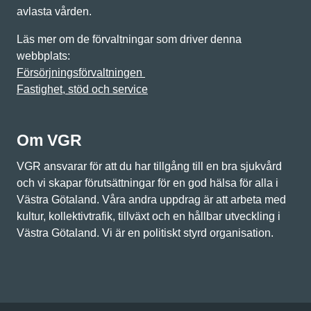
avlasta vården.
Läs mer om de förvaltningar som driver denna
webbplats:
Försörjningsförvaltningen
Fastighet, stöd och service
Om VGR
VGR ansvarar för att du har tillgång till en bra sjukvård
och vi skapar förutsättningar för en god hälsa för alla i
Västra Götaland. Våra andra uppdrag är att arbeta med
kultur, kollektivtrafik, tillväxt och en hållbar utveckling i
Västra Götaland. Vi är en politiskt styrd organisation.