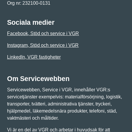
Org nr: 232100-0131
Sociala medier
Facebook, Stöd och service i VGR
Instagram, Stöd och service i VGR
LinkedIn, VGR fastigheter
Om Servicewebben
Servicewebben, Service i VGR, innehåller VGR:s
servicetjänster exempelvis: materialförsörjning, logistik,
transporter, tvätteri, administrativa tjänster, tryckeri,
hjälpmedel, läkemedelsnära produkter, telefoni, städ,
vaktmästeri och måltider.
Vi är en del av VGR och arbetar i huvudsak för att