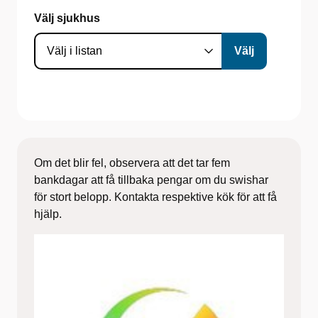
Välj sjukhus
Om det blir fel, observera att det tar fem
bankdagar att få tillbaka pengar om du swishar
för stort belopp. Kontakta respektive kök för att få
hjälp.