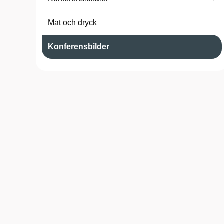
Mat och dryck
Konferensbilder