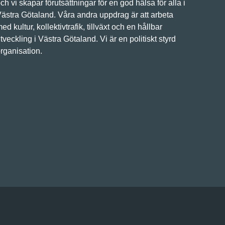
ch vi skapar förutsättningar för en god hälsa för alla i
ästra Götaland. Våra andra uppdrag är att arbeta
ed kultur, kollektivtrafik, tillväxt och en hållbar
tveckling i Västra Götaland. Vi är en politiskt styrd
rganisation.