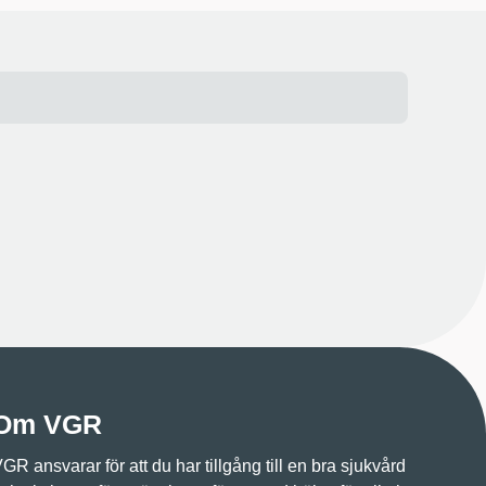
Om VGR
GR ansvarar för att du har tillgång till en bra sjukvård