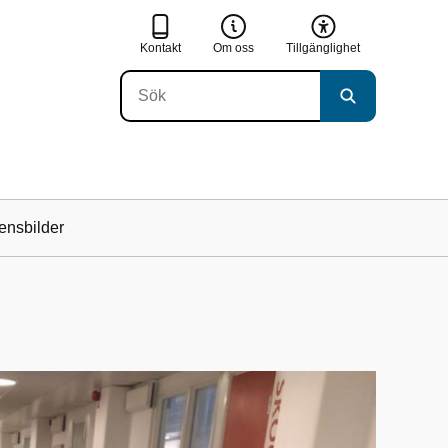
Kontakt
Om oss
Tillgänglighet
ensbilder