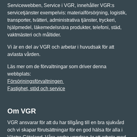
Servicewebben, Service i VGR, innehåller VGR:s
servicetjänster exempelvis: materialförsörjning, logistik,
transporter, tvätteri, administrativa tjänster, tryckeri,
hjälpmedel, läkemedelsnära produkter, telefoni, städ,
vaktmästeri och måltider.
Vi är en del av VGR och arbetar i huvudsak för att
avlasta vården.
Läs mer om de förvaltningar som driver denna
webbplats:
Försörjningsförvaltningen
Fastighet, stöd och service
Om VGR
VGR ansvarar för att du har tillgång till en bra sjukvård
och vi skapar förutsättningar för en god hälsa för alla i