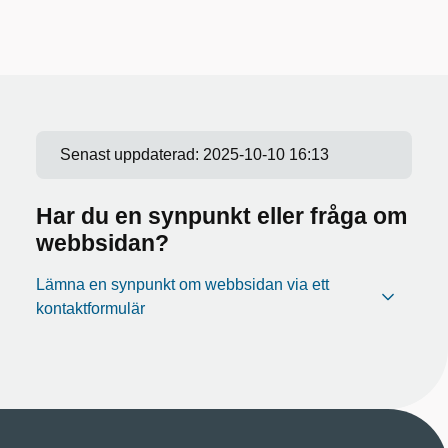
Senast uppdaterad:
2025-10-10 16:13
Har du en synpunkt eller fråga om
webbsidan?
Lämna en synpunkt om webbsidan via ett
kontaktformulär