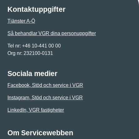
Kontaktuppgifter
Tjänster A-Ö
Så behandlar VGR dina personuppgifter
Tel nr: +46 10-441 00 00
Org nr: 232100-0131
Sociala medier
Facebook, Stöd och service i VGR
Instagram, Stöd och service i VGR
LinkedIn, VGR fastigheter
Om Servicewebben