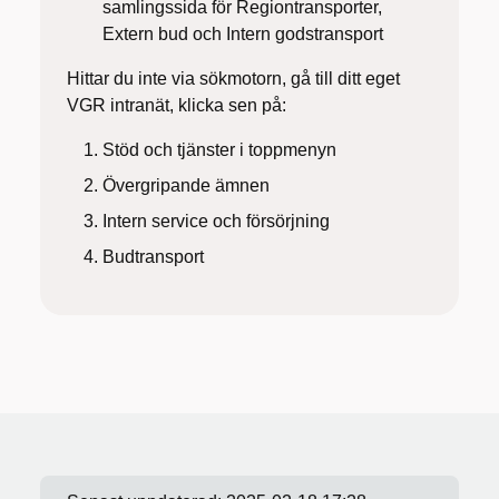
samlingssida för Regiontransporter,
Extern bud och Intern godstransport
Hittar du inte via sökmotorn, gå till ditt eget
VGR intranät, klicka sen på:
Stöd och tjänster i toppmenyn
Övergripande ämnen
Intern service och försörjning
Budtransport