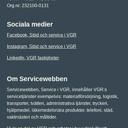
Org nr: 232100-0131
Sociala medier
Facebook, Stöd och service i VGR
Instagram, Stöd och service i VGR
LinkedIn, VGR fastigheter
Om Servicewebben
Servicewebben, Service i VGR, innehåller VGR:s
servicetjänster exempelvis: materialförsörjning, logistik,
transporter, tvätteri, administrativa tjänster, tryckeri,
hjälpmedel, läkemedelsnära produkter, telefoni, städ,
vaktmästeri och måltider.