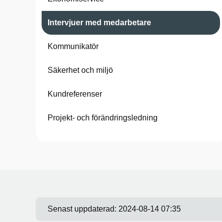
Intervjuer med medarbetare
Kommunikatör
Säkerhet och miljö
Kundreferenser
Projekt- och förändringsledning​
Senast uppdaterad:
2024-08-14 07:35