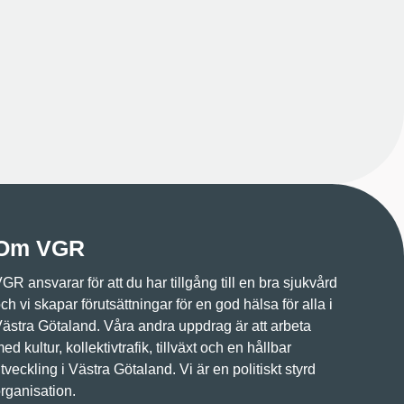
Om VGR
GR ansvarar för att du har tillgång till en bra sjukvård
ch vi skapar förutsättningar för en god hälsa för alla i
ästra Götaland. Våra andra uppdrag är att arbeta
ed kultur, kollektivtrafik, tillväxt och en hållbar
tveckling i Västra Götaland. Vi är en politiskt styrd
rganisation.