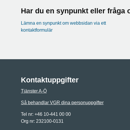
Har du en synpunkt eller fråg
Lämna en synpunkt om webbsidan via ett
kontaktformulär
Kontaktuppgifter
Tjänster A-Ö
Så behandlar VGR dina personuppgifter
Tel nr: +46 10-441 00 00
Org nr: 232100-0131