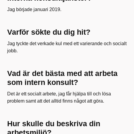
Jag började januari 2019.
Varför sökte du dig hit?
Jag tyckte det verkade kul med ett varierande och socialt
jobb.
Vad är det bästa med att arbeta
som intern konsult?
Det är ett socialt arbete, jag får hjälpa till och lösa
problem samt att det alltid finns något att göra.
Hur skulle du beskriva din
arbetsmiljö?