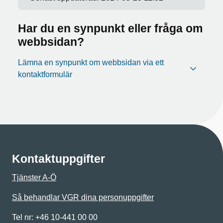
Har du en synpunkt eller fråga om
webbsidan?
Lämna en synpunkt om webbsidan via ett
kontaktformulär
Kontaktuppgifter
Tjänster A-Ö
Så behandlar VGR dina personuppgifter
Tel nr: +46 10-441 00 00