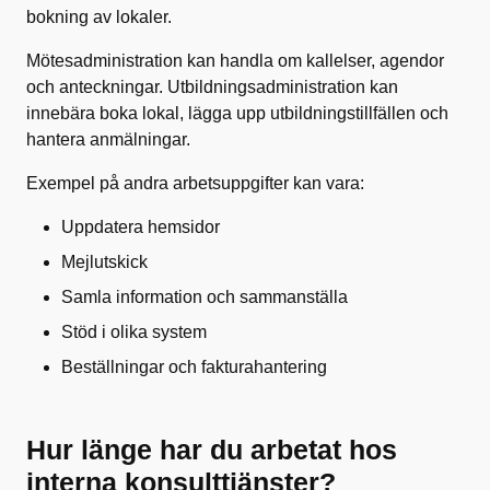
bokning av lokaler.
Mötesadministration kan handla om kallelser, agendor
och anteckningar. Utbildningsadministration kan
innebära boka lokal, lägga upp utbildningstillfällen och
hantera anmälningar.
Exempel på andra arbetsuppgifter kan vara:
Uppdatera hemsidor
Mejlutskick
Samla information och sammanställa
Stöd i olika system
Beställningar och fakturahantering
Hur länge har du arbetat hos
interna konsulttjänster?