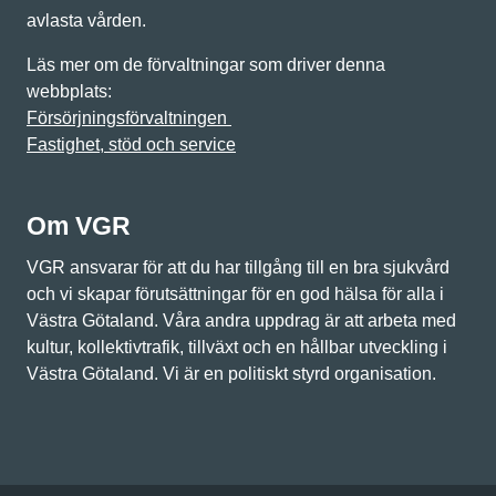
avlasta vården.
Läs mer om de förvaltningar som driver denna
webbplats:
Försörjningsförvaltningen
Fastighet, stöd och service
Om VGR
VGR ansvarar för att du har tillgång till en bra sjukvård
och vi skapar förutsättningar för en god hälsa för alla i
Västra Götaland. Våra andra uppdrag är att arbeta med
kultur, kollektivtrafik, tillväxt och en hållbar utveckling i
Västra Götaland. Vi är en politiskt styrd organisation.