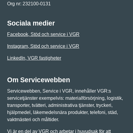
Org nr: 232100-0131
Sociala medier
Facebook, Stöd och service i VGR
Instagram, Stöd och service i VGR
LinkedIn, VGR fastigheter
Om Servicewebben
Servicewebben, Service i VGR, innehåller VGR:s
servicetjänster exempelvis: materialförsörjning, logistik,
transporter, tvätteri, administrativa tjänster, tryckeri,
hjälpmedel, läkemedelsnära produkter, telefoni, städ,
vaktmästeri och måltider.
Vi är en del av VGR och arbetar i huvudsak för att