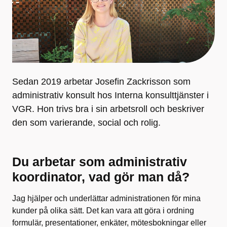
Sedan 2019 arbetar Josefin Zackrisson som
administrativ konsult hos Interna konsulttjänster i
VGR. Hon trivs bra i sin arbetsroll och beskriver
den som varierande, social och rolig.
Du arbetar som administrativ
koordinator, vad gör man då?
Jag hjälper och underlättar administrationen för mina
kunder på olika sätt. Det kan vara att göra i ordning
formulär, presentationer, enkäter, mötesbokningar eller