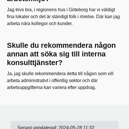
Jag trivs bra, i regionens hus i Göteborg har vi väldigt
fina lokaler och det är ständigt folk i rörelse. Där kan jag
arbeta nära kollegor och kunder.
Skulle du rekommendera någon
annan att söka sig till interna
konsulttjänster?
Ja, jag skulle rekommendera detta till någon som vill
arbeta administrativt i offentlig sektor och där
arbetsuppgifterna kan variera efter uppdrag.
Senast uppdaterad:
2024-05-28 11:32