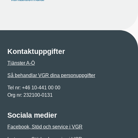
Kontaktuppgifter
Tjänster A-Ö
Så behandlar VGR dina personuppgifter
Tel nr: +46 10-441 00 00
Org nr: 232100-0131
Sociala medier
Facebook, Stöd och service i VGR