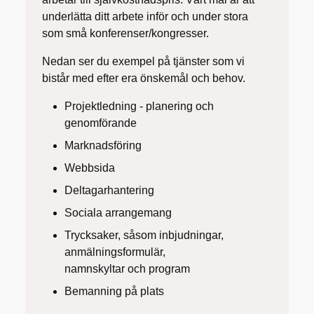
underlätta ditt arbete inför och under stora
som små konferenser/kongresser.
Nedan ser du exempel på tjänster som vi
bistår med efter era önskemål och behov.
Projektledning - planering och
genomförande
Marknadsföring
Webbsida
Deltagarhantering
Sociala arrangemang
Trycksaker, såsom inbjudningar,
anmälningsformulär,
namnskyltar och program
Bemanning på plats