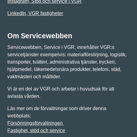
Instagram, Stöd och service i VGR
LinkedIn, VGR fastigheter
Om Servicewebben
Servicewebben, Service i VGR, innehåller VGR:s
servicetjänster exempelvis: materialförsörjning, logistik,
transporter, tvätteri, administrativa tjänster, tryckeri,
hjälpmedel, läkemedelsnära produkter, telefoni, städ,
vaktmästeri och måltider.
Vi är en del av VGR och arbetar i huvudsak för att
avlasta vården.
Läs mer om de förvaltningar som driver denna
webbplats:
Försörjningsförvaltningen
Fastighet, stöd och service