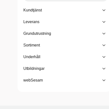
Kundtjänst
Leverans
Grundutrustning
Sortiment
Underhåll
Utbildningar
webSesam