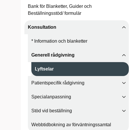
Bank för Blanketter, Guider och
Beställningsstöd/ formulär
Konsultation
* Information och blanketter
Generell rådgivning
Lyftselar
Patientspecifik rådgivning
Specialanpassning
Stöd vid beställning
Webbtidbokning av förväntningssamtal